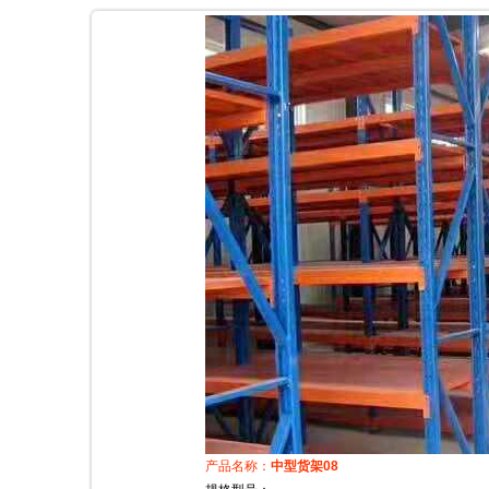
产品名称：
中型货架08