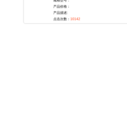
规格型号：
产品价格：
产品描述:
点击次数：
10142